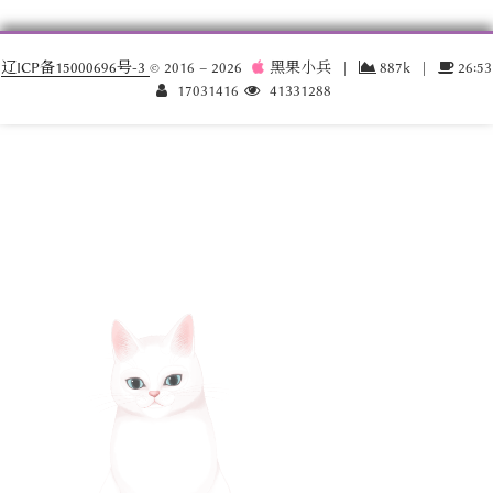
辽ICP备15000696号-3
© 2016 –
2026
黑果小兵
|
887k
|
26:53
17031416
41331288