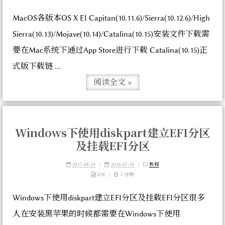
MacOS各版本OS X EI Capitan(10.11.6)/Sierra(10.12.6)/High
Sierra(10.13)/Mojave(10.14)/Catalina(10.15)安装文件下载需
要在Mac系统下通过App Store进行下载 Catalina(10.15)正
式版下载链 ...
阅读全文 »
Windows下使用diskpart建立EFI分区
及挂载EFI分区
2017-08-29
|
2026-07-10
|
教程
658
|
1 分钟
Windows下使用diskpart建立EFI分区及挂载EFI分区很多
人在安装黑苹果的时候都需要在Windows下使用