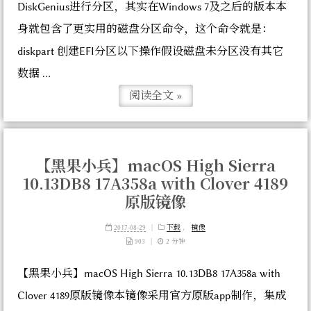
DiskGenius进行分区，其实在Windows 7及之后的版本本
身就包含了更实用的磁盘分区命令，这个命令就是：
diskpart 创建EFI分区以下操作假设磁盘未分区没有其它
数据 ...
阅读全文 »
【黑果小兵】macOS High Sierra
10.13DB8 17A358a with Clover 4189
原版镜像
2017-08-29
|
下载
，
镜像
903
|
2 分钟
【黑果小兵】macOS High Sierra 10.13DB8 17A358a with
Clover 4189原版镜像本镜像采用官方原版app制作，集成