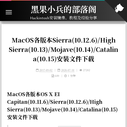
黑果小兵的部落阁
Hackintosh安装镜像、教程及经验分享
MacOS各版本Sierra(10.12.6)/High
Sierra(10.13)/Mojave(10.14)/Catalin
a(10.15)安装文件下载
2017-09-02
|
2026-07-10
|
27202
649
|
1 分钟
MacOS各版本OS X EI
Capitan(10.11.6)/Sierra(10.12.6)/High
Sierra(10.13)/Mojave(10.14)/Catalina(10.15)
安装文件下载