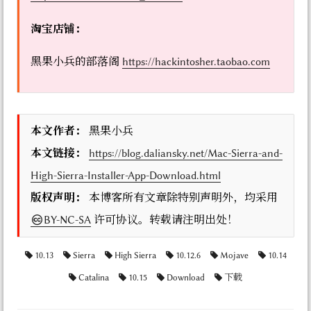
淘宝店铺：
黑果小兵的部落阁
https://hackintosher.taobao.com
本文作者：
黑果小兵
本文链接：
https://blog.daliansky.net/Mac-Sierra-and-
High-Sierra-Installer-App-Download.html
版权声明：
本博客所有文章除特别声明外，均采用
BY-NC-SA
许可协议。转载请注明出处！
10.13
Sierra
High Sierra
10.12.6
Mojave
10.14
Catalina
10.15
Download
下载