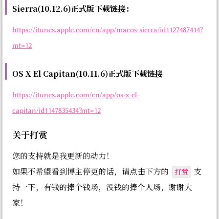
Sierra(10.12.6)正式版下载链接：
https://itunes.apple.com/cn/app/macos-sierra/id1127487414?
mt=12
OS X El Capitan(10.11.6)正式版下载链接
https://itunes.apple.com/cn/app/os-x-el-
capitan/id1147835434?mt=12
关于打赏
您的支持就是我更新的动力！
打赏
如果不希望看到博主停更的话，请点击下方的
支
持一下，有钱的捧个钱场，没钱的捧个人场，谢谢大
家！