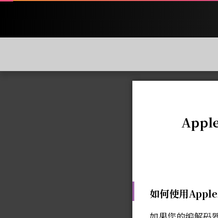
App
如何使用Apple
如果您的编解码