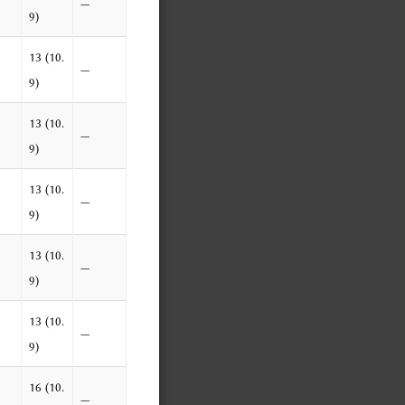
—
9)
13 (10.
—
9)
13 (10.
—
9)
13 (10.
—
9)
13 (10.
—
9)
13 (10.
—
9)
16 (10.
—