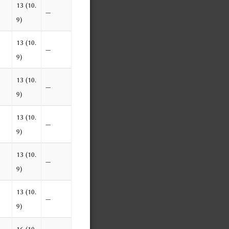
13 (10.
—
9)
13 (10.
—
9)
13 (10.
—
9)
13 (10.
—
9)
13 (10.
—
9)
13 (10.
—
9)
16 (10.