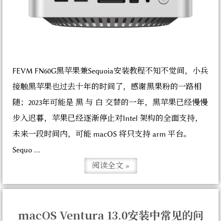
FEVM FN60G黑苹果兼Sequoia安装教程不知不觉间，小兵
接触黑苹果也过去十年的时间了，感谢黑果粉的一路相
随；2023年可能是 黑 与 白 交替的一年，黑苹果已经慢慢
步入迟暮，苹果已经逐渐停止对Intel 架构的全面支持，
未来一段时间内，可能 macOS 将只支持 arm 平台。
Sequo ...
阅读全文 »
macOS Ventura 13.0安装中常见的问