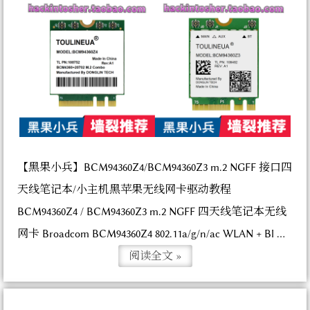
【黑果小兵】BCM94360Z4/BCM94360Z3 m.2 NGFF 接口四
天线笔记本/小主机黑苹果无线网卡驱动教程
BCM94360Z4 / BCM94360Z3 m.2 NGFF 四天线笔记本无线
网卡 Broadcom BCM94360Z4 802.11a/g/n/ac WLAN + Bl ...
阅读全文 »