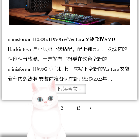
minisforum HX80G/HX90G兼Ventura安装教程AMD
Hackintosh 是小兵第一次适配，配上独显后，发现它的
性能相当残暴，于是就有了想要在这台全新的
minisforum HX90G 小主机上，来写下全新的Ventura安装
教程的想法啦 安装前准备现在都已经是2022年 ...
阅读全文 »
1
2
…
13