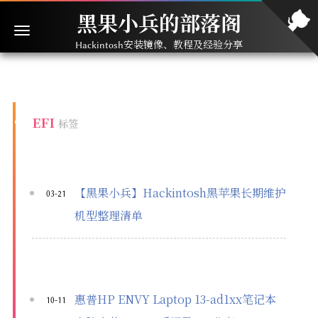
黑果小兵的部落阁
Hackintosh安装镜像、教程及经验分享
EFI
标签
【黑果小兵】Hackintosh黑苹果长期维护
03-21
机型整理清单
惠普HP ENVY Laptop 13-ad1xx笔记本
10-11