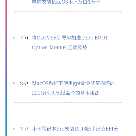
电脑安装MacOS手记及EFI分享
将CLOVER引导添加进UEFI BOOT
10-11
Option Menu的正确姿势
MacOS系统下使用gpt命令修复损坏的
10-07
EFI分区以及dd命令的基本用法
小米笔记本Pro安装10.13随手记及EFI分
09-23