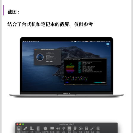
截图：
结合了台式机和笔记本的截屏，仅供参考