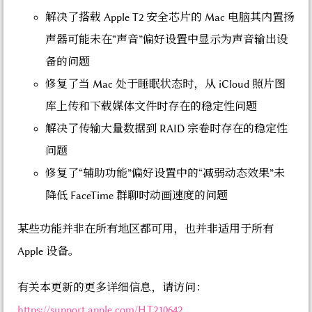
解决了搭载 Apple T2 安全芯片的 Mac 电脑其内置扬
声器可能未在“声音”偏好设置中显示为声音输出设
备的问题
修复了当 Mac 处于睡眠状态时，从 iCloud 照片图
库上传和下载媒体文件时存在的稳定性问题
解决了传输大量数据到 RAID 宗卷时存在的稳定性
问题
修复了“辅助功能”偏好设置中的“减弱动态效果”未
降低 FaceTime 群聊时动画速度的问题
某些功能并非在所有地区都可用，也并非适用于所有
Apple 设备。
有关本更新的更多详细信息，请访问：
https://support.apple.com/HT210642