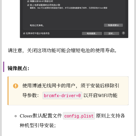
请注意，关闭这项功能可能会缩短电池的使用寿命。
镜像靓点：
使用博通无线网卡的用户，须于安装后移除引
brcmfx-driver=0
导参数：
以开启WIFI功能
config.plist
Clover默认配置文件
原则上支持各
种机型引导安装；