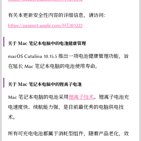
有关本更新安全性内容的详细信息，请访问：
https://support.apple.com/HT201222
关于 Mac 笔记本电脑中的电池健康管理
macOS Catalina 10.15.5 推出一项电池健康管理功能，旨
在延长 Mac 笔记本电脑的电池使用寿命。
关于 Mac 笔记本电脑中的锂离子电池
Mac 笔记本电脑的电池采用
锂离子技术
。锂离子电池充
电速度快、续航能力强，是目前最优秀的电脑供电技
术。
所有可充电电池都属于消耗型组件，随着产品老化，效