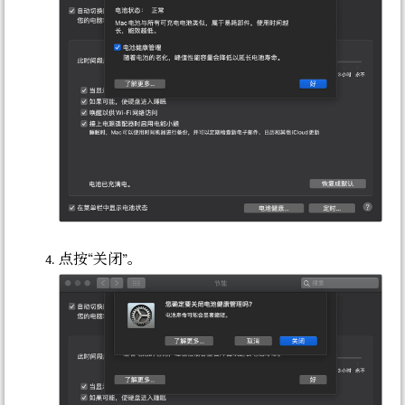
点按“关闭”。