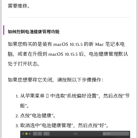
需要维修。
如何控制电池健康管理功能
如果您购买的是装有 macOS 10.15.5 的新 Mac 笔记本电
脑，或者在升级到 macOS 10.15.5 后，电池健康管理默认
处于打开状态。
如果您想要将它关闭，请按照以下步骤操作：
从苹果菜单  中选取“系统偏好设置”，然后点按“节
能”。
点按“电池健康”。
取消选中“电池健康管理”，然后点按“好”。