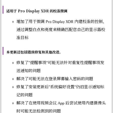
适用于 Pro Display XDR 的校准微调
增加了用于微调 Pro Display XDR 内建校准的控制，
通过调整白点和亮度来精确匹配您自己的显示器校
准目标
本更新还包括错误修复和其他改进。
修复了“提醒事项”可能无法针对重复性提醒事项发
送通知的问题
解决了可能无法在登录屏幕输入密码的问题
修复了安装更新后“系统偏好设置”仍旧显示通知标
记的问题
解决了在使用视频会议 App 后尝试使用内建摄像头
时可能无法检测到的问题