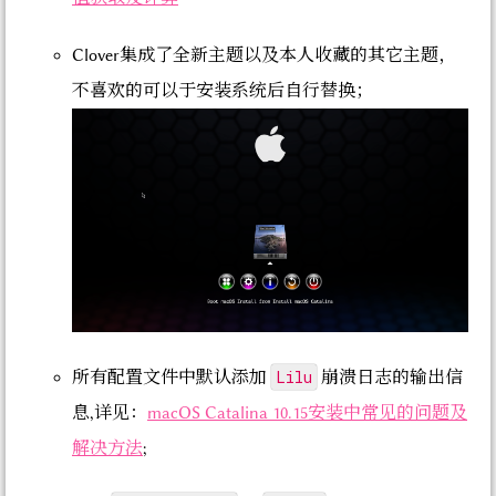
Clover集成了全新主题以及本人收藏的其它主题，
不喜欢的可以于安装系统后自行替换；
Lilu
所有配置文件中默认添加
崩溃日志的输出信
息,详见：
macOS Catalina 10.15安装中常见的问题及
解决方法
;