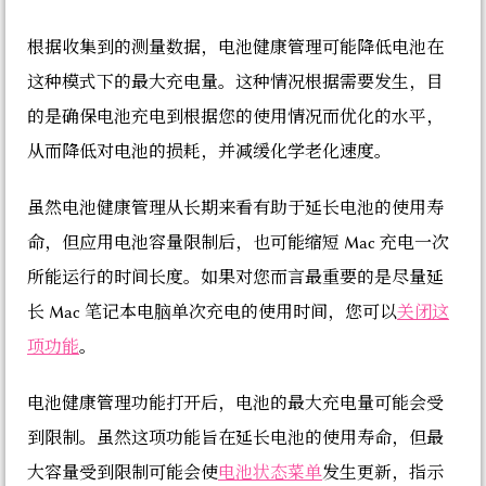
根据收集到的测量数据，电池健康管理可能降低电池在
这种模式下的最大充电量。这种情况根据需要发生，目
的是确保电池充电到根据您的使用情况而优化的水平，
从而降低对电池的损耗，并减缓化学老化速度。
虽然电池健康管理从长期来看有助于延长电池的使用寿
命，但应用电池容量限制后，也可能缩短 Mac 充电一次
所能运行的时间长度。如果对您而言最重要的是尽量延
长 Mac 笔记本电脑单次充电的使用时间，您可以
关闭这
项功能
。
电池健康管理功能打开后，电池的最大充电量可能会受
到限制。虽然这项功能旨在延长电池的使用寿命，但最
大容量受到限制可能会使
电池状态菜单
发生更新，指示