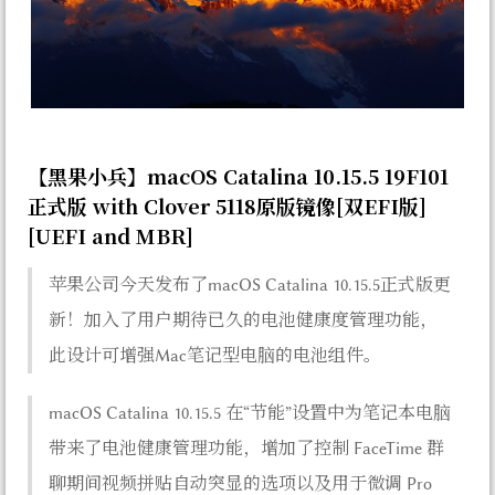
【黑果小兵】macOS Catalina 10.15.5 19F101
正式版 with Clover 5118原版镜像[双EFI版]
[UEFI and MBR]
苹果公司今天发布了macOS Catalina 10.15.5正式版更
新！加入了用户期待已久的电池健康度管理功能，
此设计可增强Mac笔记型电脑的电池组件。
macOS Catalina 10.15.5 在“节能”设置中为笔记本电脑
带来了电池健康管理功能，增加了控制 FaceTime 群
聊期间视频拼贴自动突显的选项以及用于微调 Pro