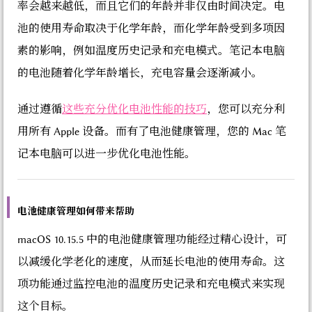
率会越来越低，而且它们的年龄并非仅由时间决定。电
池的使用寿命取决于化学年龄，而化学年龄受到多项因
素的影响，例如温度历史记录和充电模式。笔记本电脑
的电池随着化学年龄增长，充电容量会逐渐减小。
通过遵循
这些充分优化电池性能的技巧
，您可以充分利
用所有 Apple 设备。而有了电池健康管理，您的 Mac 笔
记本电脑可以进一步优化电池性能。
电池健康管理如何带来帮助
macOS 10.15.5 中的电池健康管理功能经过精心设计，可
以减缓化学老化的速度，从而延长电池的使用寿命。这
项功能通过监控电池的温度历史记录和充电模式来实现
这个目标。