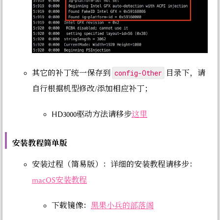
config-Other
其它的补丁统一保存到
目录下，请
自行根据机型修改/添加相应补丁；
HD3000驱动方法请移步
这里
安装教程简单版
安装过程（简易版）：详细的安装教程请移步：
macOS安装教程
下载镜像：
黑果小兵的部落阁