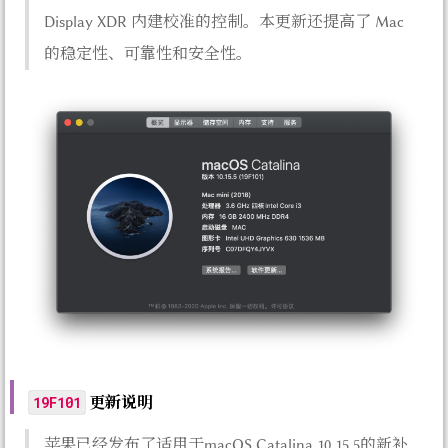
Display XDR 内建校准的控制。本更新还提高了 Mac
的稳定性、可靠性和安全性。
更新说明
19F101
苹果已经发布了适用于macOS Catalina 10.15.5的新补