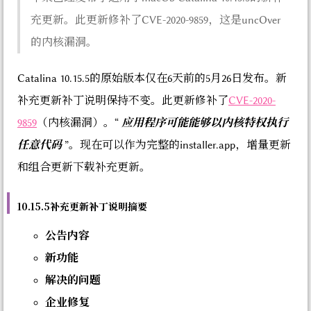
充更新。此更新修补了CVE-2020-9859，这是uncOver
的内核漏洞。
Catalina 10.15.5的原始版本仅在6天前的5月26日发布。新
补充更新补丁说明保持不变。此更新修补了
CVE-2020-
9859
（内核漏洞）。“
应用程序可能能够以内核特权执行
任意代码
”。现在可以作为完整的installer.app，增量更新
和组合更新下载补充更新。
10.15.5补充更新补丁说明摘要
公告内容
新功能
解决的问题
企业修复