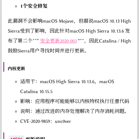
1个安全修复
此漏洞不会影响macOS Mojave，但据说macOS 10.13 High
Sierra受到了影响，因此针对macOS High Sierra 10.13.6 发
布了第二个**“
安全更新2020-003
”**，因此Catalina / High
鼓励Sierra用户寻找时间并进行更新。
内核更新
适用于：macOS High Sierra 10.13.6，macOS
Catalina 10.15.5
影响：应用程序可能能够以内核特权执行任意代码
说明：通过改进的内存处理解决了内存消耗问题。
CVE-2020-9859：unc0ver