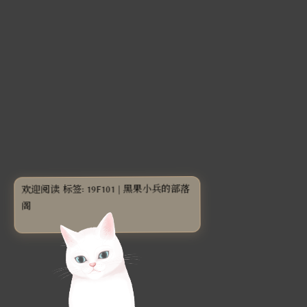
欢迎阅读 标签: 19F101 | 黑果小兵的部落
阁