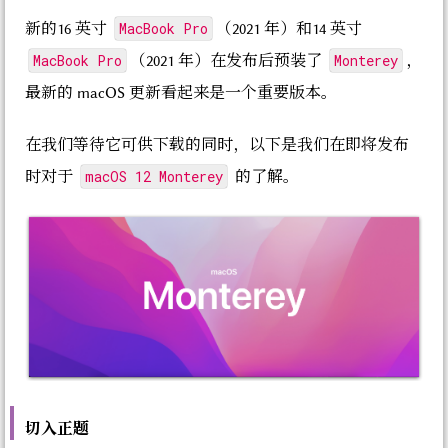
MacBook Pro
新的16 英寸
（2021 年）和14 英寸
MacBook Pro
Monterey
（2021 年）在发布后预装了
，
最新的 macOS 更新看起来是一个重要版本。
在我们等待它可供下载的同时，以下是我们在即将发布
macOS 12 Monterey
时对于
的了解。
切入正题