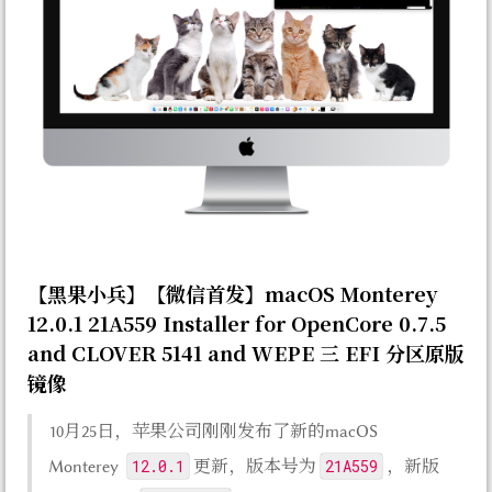
【黑果小兵】【微信首发】macOS Monterey
12.0.1 21A559 Installer for OpenCore 0.7.5
and CLOVER 5141 and WEPE 三 EFI 分区原版
镜像
10月25日，苹果公司刚刚发布了新的macOS
12.0.1
21A559
Monterey
更新，版本号为
，新版