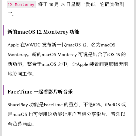
12 Monterey
将于 10 月 25 日星期一发布，它确实做到
了。
新的macOS 12 Monterey 功能
Apple 在WWDC 发布新一代macOS 12，名为macOS
Monterey。新的macOS Monterey 可说是结合了iOS 15 的
新功能，整合于macOS 之中，让Apple 装置间更顺畅无阻
地协同工作。
FaceTime 一起看影片听音乐
SharePlay 功能是FaceTime 的重点，不论iOS、iPadOS 或
是macOS 也可使用这功能让用户互相分享影片、音乐以
至萤幕画面。