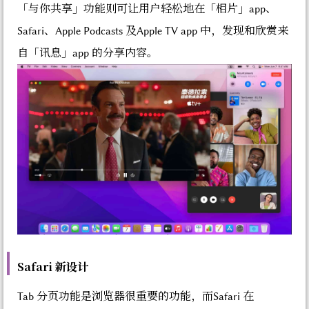
「与你共享」功能则可让用户轻松地在「相片」app、
Safari、Apple Podcasts 及Apple TV app 中，发现和欣赏来
自「讯息」app 的分享内容。
Safari 新设计
Tab 分页功能是浏览器很重要的功能，而Safari 在