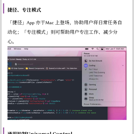
捷径、专注模式
「捷径」App 亦于Mac 上登场，协助用户将日常任务自
动化；「专注模式」则可帮助用户专注工作、减少分
心。
通用控制Universal Control