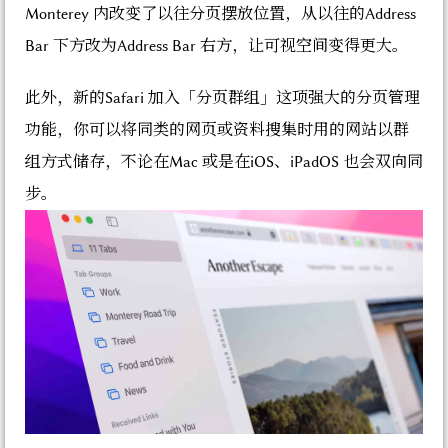
Monterey 内改变了以往分页摆放位置，从以往的Address
Bar 下方改为Address Bar 右方，让可视空间变得更大。
此外，新的Safari 加入「分页群组」这项强大的分页管理
功能，你可以将同类的网页或资料搜集时用的网站以群
组方式储存，不论在Mac 或是在iOS、iPadOS 也会双向同
步。