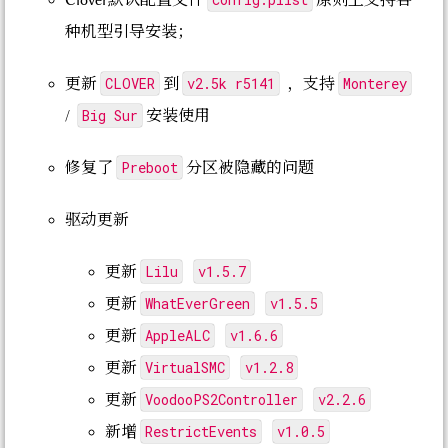
种机型引导安装；
CLOVER
v2.5k r5141
Monterey
更新
到
，支持
Big Sur
/
安装使用
Preboot
修复了
分区被隐藏的问题
驱动更新
Lilu
v1.5.7
更新
WhatEverGreen
v1.5.5
更新
AppleALC
v1.6.6
更新
VirtualSMC
v1.2.8
更新
VoodooPS2Controller
v2.2.6
更新
RestrictEvents
v1.0.5
新增