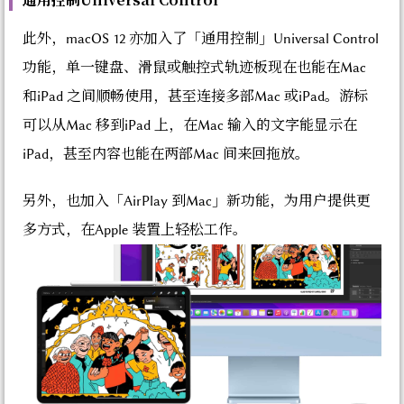
此外，macOS 12 亦加入了「通用控制」Universal Control
功能，单一键盘、滑鼠或触控式轨迹板现在也能在Mac
和iPad 之间顺畅使用，甚至连接多部Mac 或iPad。游标
可以从Mac 移到iPad 上，在Mac 输入的文字能显示在
iPad，甚至内容也能在两部Mac 间来回拖放。
另外，也加入「AirPlay 到Mac」新功能，为用户提供更
多方式，在Apple 装置上轻松工作。