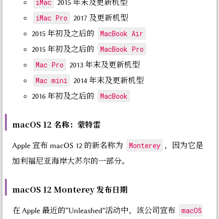
iMac
2015 年末及更新机型
iMac Pro
2017 及更新机型
MacBook Air
2015 年初及之后的
MacBook Pro
2015 年初及之后的
Mac Pro
2013 年末及更新机型
Mac mini
2014 年末及更新机型
MacBook
2016 年初及之后的
macOS 12 名称：蒙特雷
Monterey
Apple 宣布 macOS 12 的新名称为
，因为它是
加利福尼亚海岸大苏尔的一部分。
macOS 12 Monterey 发布日期
macOS
在 Apple 最近的“Unleashed”活动中，该公司宣布