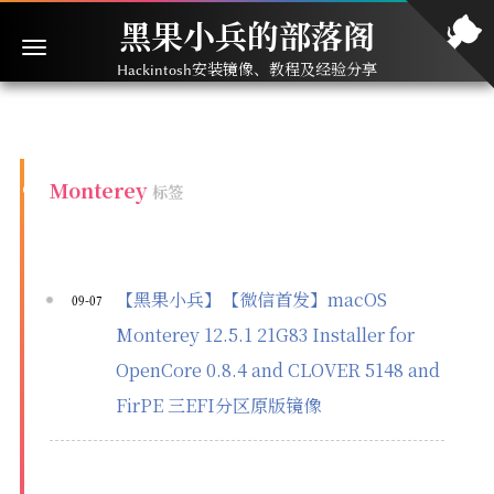
黑果小兵的部落阁
Hackintosh安装镜像、教程及经验分享
Monterey
标签
【黑果小兵】【微信首发】macOS
09-07
Monterey 12.5.1 21G83 Installer for
OpenCore 0.8.4 and CLOVER 5148 and
FirPE 三EFI分区原版镜像