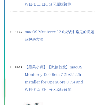
WEPE 三 EFI 分区原版镜像
macOS Monterey 12.0安装中常见的问题
10-25
及解决方法
【黑果小兵】【微信首发】macOS
09-23
Monterey 12.0 Beta 7 21A5522h
Installer for OpenCore 0.7.4 and
欢迎阅读 标签: Monterey | 黑果小兵的部
落阁
WEPE 双 EFI 分区原版镜像