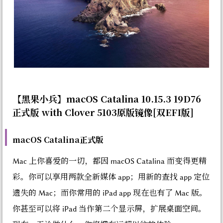
【黑果小兵】macOS Catalina 10.15.3 19D76
正式版 with Clover 5103原版镜像[双EFI版]
macOS Catalina正式版
Mac 上你喜爱的一切，都因 macOS Catalina 而变得更精
彩。你可以享用两款全新媒体 app；用新的查找 app 定位
遗失的 Mac；而你常用的 iPad app 现在也有了 Mac 版。
你甚至可以将 iPad 当作第二个显示屏，扩展桌面空间。