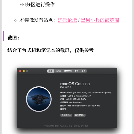
EFI分区进行操作
本镜像发布站点：
远景论坛
/
黑果小兵的部落阁
截图：
结合了台式机和笔记本的截屏，仅供参考