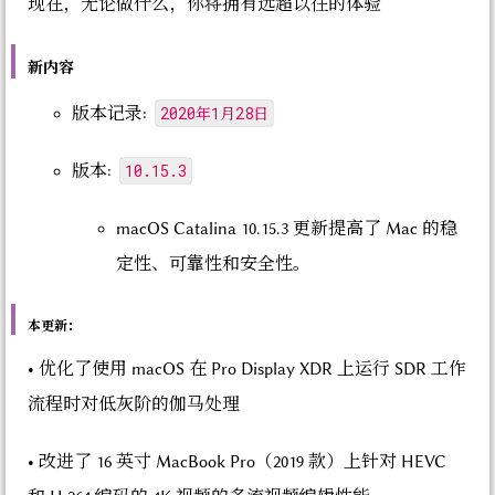
现在，无论做什么，你将拥有远超以往的体验
新内容
2020年1月28日
版本记录:
10.15.3
版本:
macOS Catalina 10.15.3 更新提高了 Mac 的稳
定性、可靠性和安全性。
本更新：
• 优化了使用 macOS 在 Pro Display XDR 上运行 SDR 工作
流程时对低灰阶的伽马处理
• 改进了 16 英寸 MacBook Pro（2019 款）上针对 HEVC