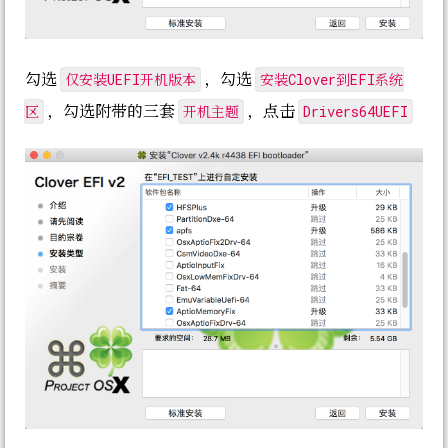
仅安装UEFI开机版本
安装Clover到EFI系统
勾选
，勾选
区
开机主题
Drivers64UEFI
，勾选附带的三套
，点击