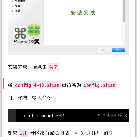
关闭
安装完成，请点击
将
重命名为
config_4-13.plist
config.plist
打开终端，输入命令：
1
diskutil mount ESP		
# 挂载ESP分区，假
ESP
如果
分区没有命名的话，可以使用以下命令：