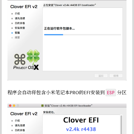
ESP
程序会自动将包含小米笔记本PRO的EFI安装到
分区