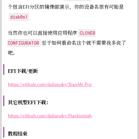
个包含EFI分区的镜像做演示，你的设备名很有可能是
disk0s1
CLOVER
当然你也可以直接使用应用程序
CONFIGURATOR
至于如何重命名这个就不需要我多说了
吧。
EFI下载/更新
https://github.com/daliansky/XiaoMi-Pro
其它机型EFI下载：
https://github.com/daliansky/Hackintosh
教程结束