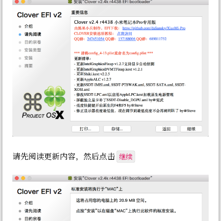
继续
请先阅读更新内容，然后点击