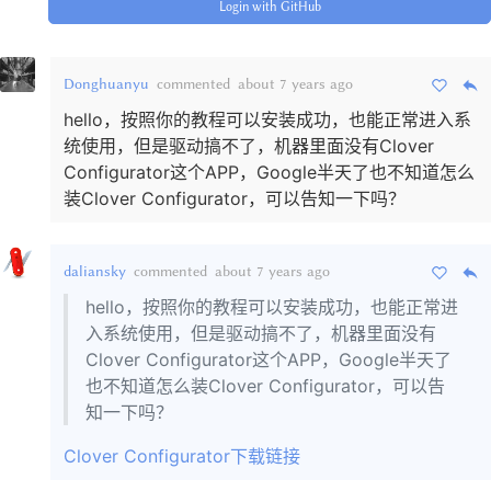
Login with GitHub
Donghuanyu
commented
about 7 years ago
hello，按照你的教程可以安装成功，也能正常进入系
统使用，但是驱动搞不了，机器里面没有Clover
Configurator这个APP，Google半天了也不知道怎么
装Clover Configurator，可以告知一下吗？
daliansky
commented
about 7 years ago
hello，按照你的教程可以安装成功，也能正常进
入系统使用，但是驱动搞不了，机器里面没有
Clover Configurator这个APP，Google半天了
也不知道怎么装Clover Configurator，可以告
知一下吗？
Clover Configurator下载链接