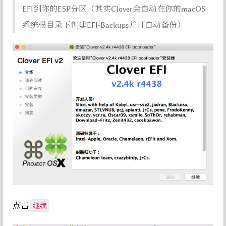
EFI到你的ESP分区（其实Clover会自动在你的macOS
系统根目录下创建EFI-Backups并且自动备份）
继续
点击