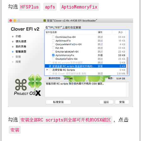
HFSPlus
apfs
AptioMemoryFix
勾选
安装全部RC scripts到全部可开机的OSX磁区
勾选
，点击
安装