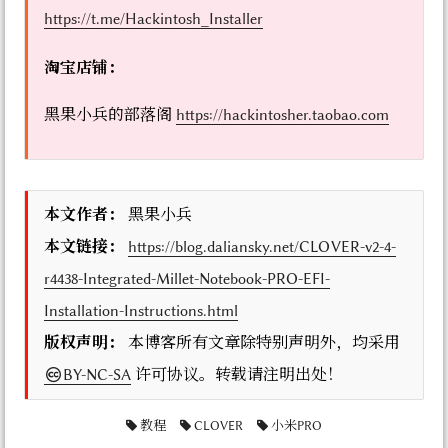
https://t.me/Hackintosh_Installer
淘宝店铺：
黑果小兵的部落阁
https://hackintosher.taobao.com
本文作者：
黑果小兵
本文链接：
https://blog.daliansky.net/CLOVER-v2-4-
r4438-Integrated-Millet-Notebook-PRO-EFI-
Installation-Instructions.html
版权声明：
本博客所有文章除特别声明外，均采用
BY-NC-SA
许可协议。转载请注明出处！
教程
CLOVER
小米PRO