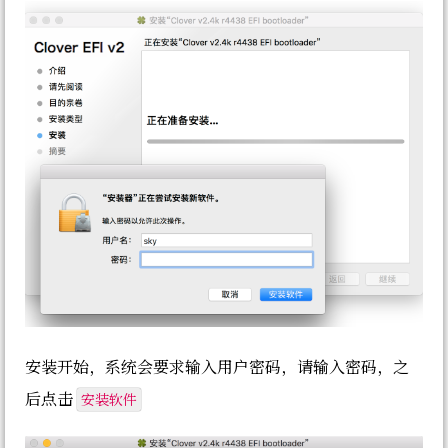
安装开始，系统会要求输入用户密码，请输入密码，之
安装软件
后点击