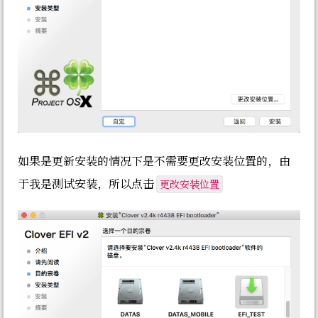
如果是更新安装的情况下是不需要更改安装位置的，由
更改安装位置
于我是测试安装，所以点击