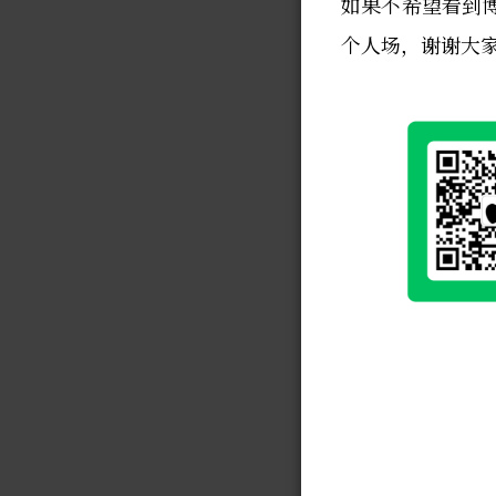
如果不希望看到
个人场，谢谢大