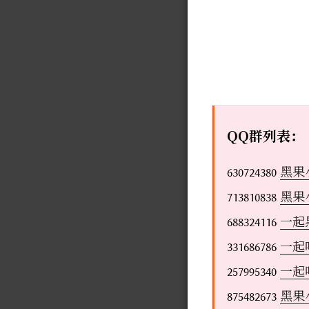
QQ群列表：
630724380
黑果
713810838
黑果
688324116
一起
331686786
一起
257995340
一起
875482673
黑果