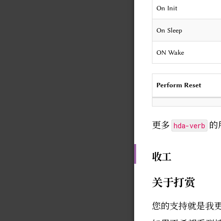
On Init
On Sleep
ON Wake
Perform Reset
更多
的
hda-verb
收工
关于打赏
您的支持就是我