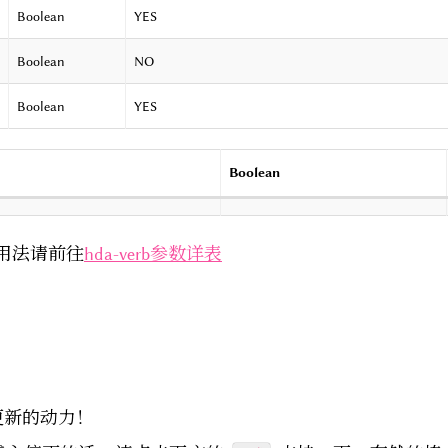
Boolean
YES
Boolean
NO
Boolean
YES
Boolean
用法请前往
hda-verb参数详表
更新的动力！