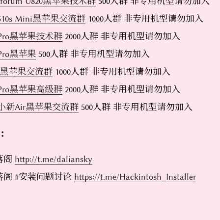
isforum U820黑苹果技术群
500人群 非专用机型请勿加入
10s Mini黑苹果交流群
1000人群 非专用机型请勿加入
Pro黑苹果技术群
2000人群 非专用机型请勿加入
Pro黑苹果
500人群 非专用机型请勿加入
LL黑苹果交流群
1000人群 非专用机型请勿加入
Pro黑苹果高级群
2000人群 非专用机型请勿加入
小新Air黑苹果交流群
500人群 非专用机型请勿加入
群：
落阁
http://t.me/daliansky
阁 #安装问题讨论
https://t.me/Hackintosh_Installer