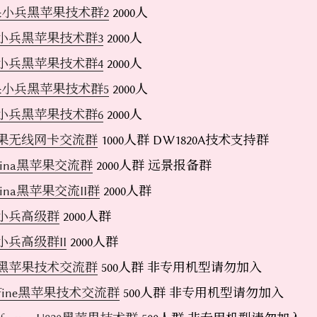
果小兵黑苹果技术群2
2000人
小兵黑苹果技术群3
2000人
小兵黑苹果技术群4
2000人
果小兵黑苹果技术群5
2000人
小兵黑苹果技术群6
2000人
果无线网卡交流群
1000人群 DW1820A技术支持群
alina黑苹果交流群
2000人群 远景报备群
alina黑苹果交流II群
2000人群
小兵高级群
2000人群
小兵高级群II
2000人群
黑苹果技术交流群
500人群 非专用机型请勿加入
efine黑苹果技术交流群
500人群 非专用机型请勿加入