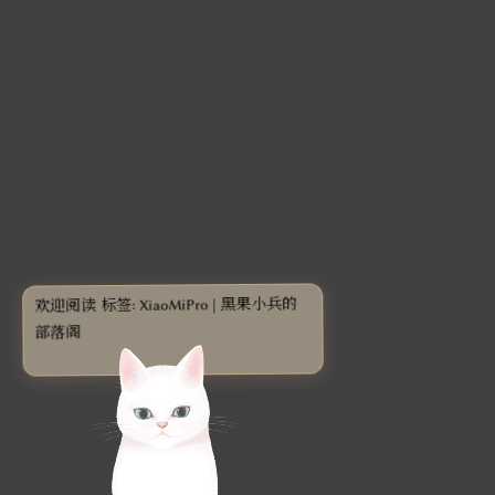
欢迎阅读 标签: XiaoMiPro | 黑果小兵的
部落阁