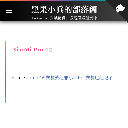
黑果小兵的部落阁
Hackintosh安装镜像、教程及经验分享
XiaoMi-Pro
标签
macOS安装教程兼小米Pro安装过程记录
11-26