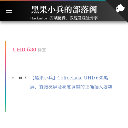
黑果小兵的部落阁
Hackintosh安装镜像、教程及经验分享
UHD 630
标签
【黑果小兵】CoffeeLake UHD 630黑
10-18
屏、直接亮屏及亮度调整的正确插入姿势