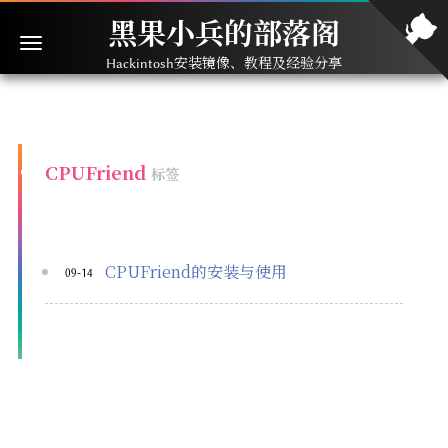
黑果小兵的部落阁
Hackintosh安装镜像、教程及经验分享
CPUFriend
标签
CPUFriend的安装与使用
09-14