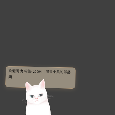
欢迎阅读 标签: 20D91 | 黑果小兵的部落
阁