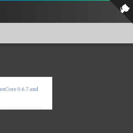
Core 0.6.7 and