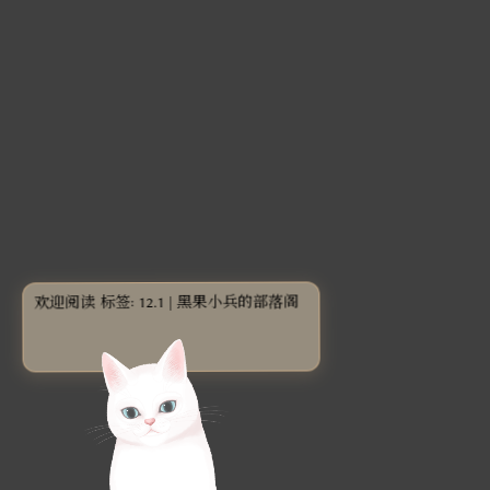
欢迎阅读 标签: 12.1 | 黑果小兵的部落阁