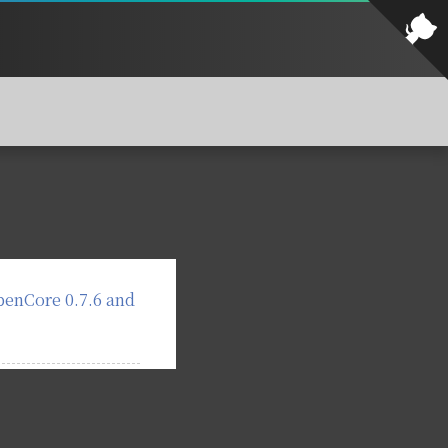
nCore 0.7.6 and