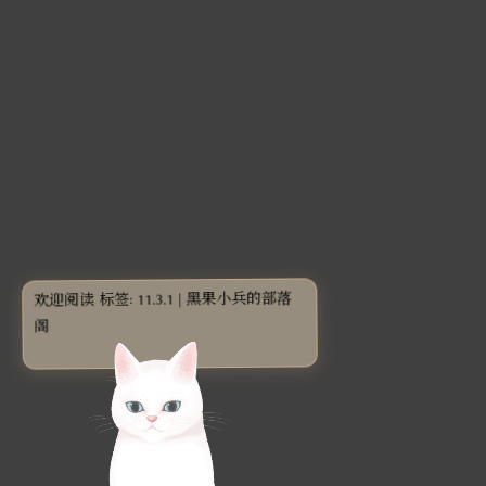
欢迎阅读 标签: 11.3.1 | 黑果小兵的部落
阁