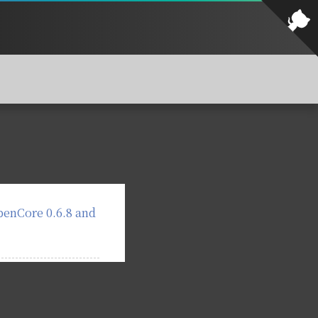
nCore 0.6.8 and