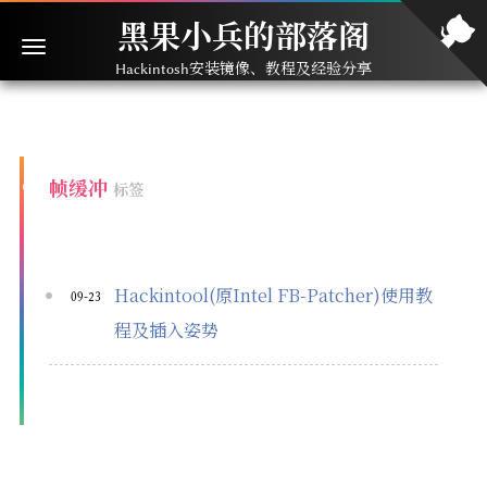
黑果小兵的部落阁
Hackintosh安装镜像、教程及经验分享
帧缓冲
标签
Hackintool(原Intel FB-Patcher)使用教
09-23
程及插入姿势