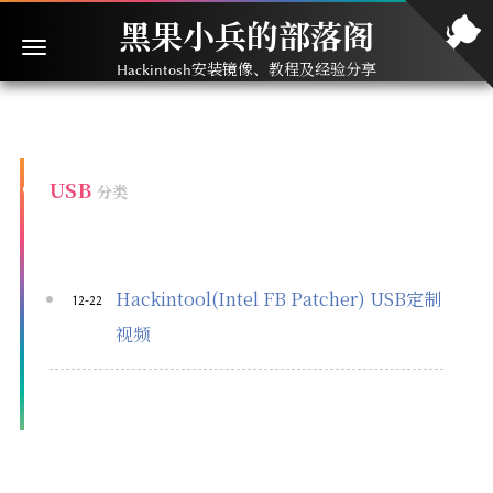
黑果小兵的部落阁
Hackintosh安装镜像、教程及经验分享
USB
分类
Hackintool(Intel FB Patcher) USB定制
12-22
视频