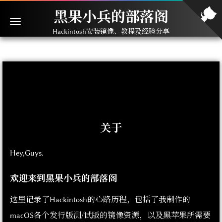
黑果小兵的部落阁
Hackintosh安装镜像、教程及经验分享
关于
Hey,Guys.
欢迎来到黑果小兵的部落阁
这里记录了Hackintosh的心路历程，包括了我制作的
macOS各个发行版测/试版的镜像资源，以及黑苹果所需要