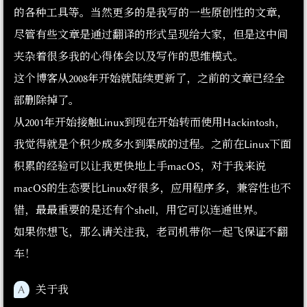
的各种工具等。当然更多的是我写的一些原创性的文章，
尽管有些文章是通过翻译的形式呈现给大家，但是这中间
夹杂着很多我的心得体会以及写作的思维模式。
这个博客从2008年开始就陆续更新了，之前的文章已经全
部删除掉了。
从2001年开始接触Linux到现在开始转而使用Hackintosh，
我觉得就是个积少成多水到渠成的过程。之前在Linux下面
积累的经验可以让我更快地上手macOS，对于我来说
macOS的生态要比Linux好很多，应用程序多，兼容性也不
错，最最重要的是还有个shell，用它可以连通世界。
如果你想飞，那么请关注我，老司机带你一起飞保证不翻
车！
A
关于我