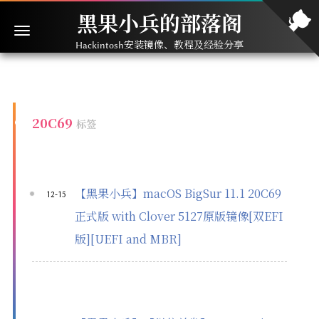
黑果小兵的部落阁
Hackintosh安装镜像、教程及经验分享
20C69
标签
【黑果小兵】macOS BigSur 11.1 20C69
12-15
正式版 with Clover 5127原版镜像[双EFI
版][UEFI and MBR]